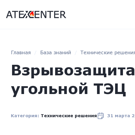
Главная
База знаний
Технические решени
Взрывозащита
угольной ТЭЦ
Категория:
Технические решения
31 марта 