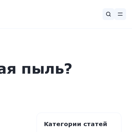
ая пыль?
Категории статей