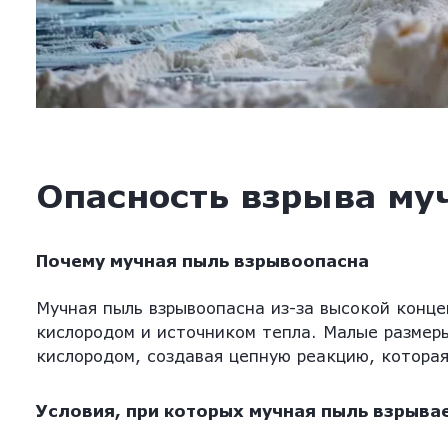
Опасность взрыва му
Почему мучная пыль взрывоопасна
Мучная пыль взрывоопасна из-за высокой конце
кислородом и источником тепла. Малые размеры
кислородом, создавая цепную реакцию, которая
Условия, при которых мучная пыль взрыва