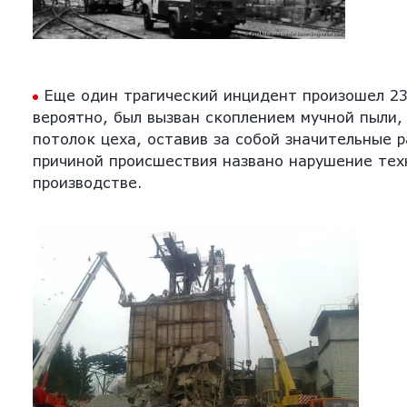
Еще один трагический инцидент произошел 23
вероятно, был вызван скоплением мучной пыли, 
потолок цеха, оставив за собой значительные 
причиной происшествия названо нарушение тех
производстве.