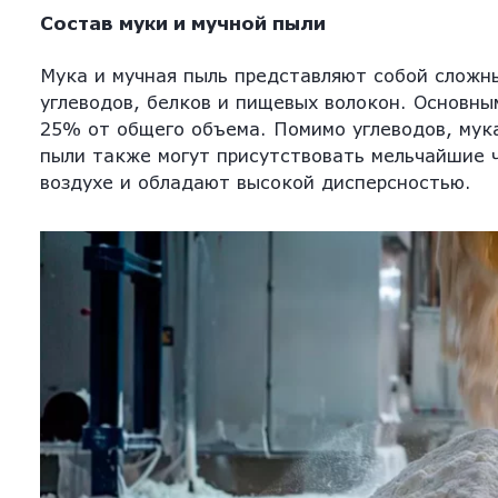
Состав муки и мучной пыли
Мука и мучная пыль представляют собой сложн
углеводов, белков и пищевых волокон. Основны
25% от общего объема. Помимо углеводов, мук
пыли также могут присутствовать мельчайшие ч
воздухе и обладают высокой дисперсностью.