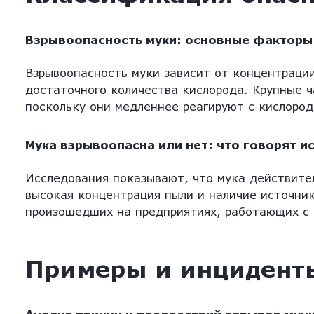
Взрывоопасность муки: основные факторы
Взрывоопасность муки зависит от концентрации 
достаточного количества кислорода. Крупные ч
поскольку они медленнее реагируют с кислород
Мука взрывоопасна или нет: что говорят и
Исследования показывают, что мука действител
высокая концентрация пыли и наличие источни
произошедших на предприятиях, работающих с 
Примеры и инцидент