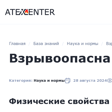
Главная
База знаний
Наука и нормы
Вз
Взрывоопасна 
Категория:
Наука и нормы
28 августа 2024
Физические свойства