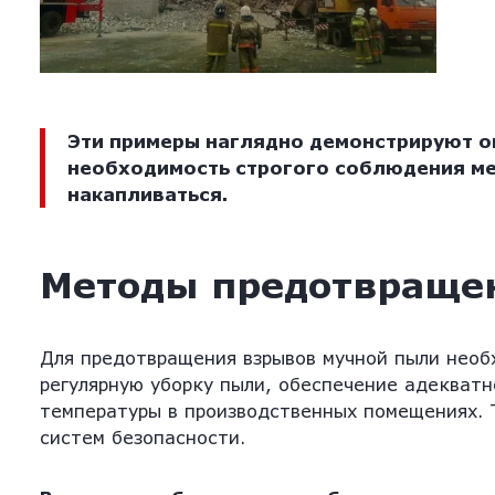
Эти примеры наглядно демонстрируют оп
необходимость строгого соблюдения ме
накапливаться.
Методы предотвраще
Для предотвращения взрывов мучной пыли необ
регулярную уборку пыли, обеспечение адекватн
температуры в производственных помещениях. 
систем безопасности.