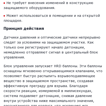
Не требует внесения изменений в конструкцию
защищаемого оборудования.
Может использоваться в помещении и на открытой
площадке.
Принцип действия
Датчики давления и оптические датчики непрерывно
следят за условиями на защищаемом участке. Как
только они регистрируют начало детонации,
немедленно отправляют сигнал в центральный блок
управления.
Блок управления запускает HRD баллоны. Эти баллоны
оснащены мгновенно открывающимися клапанами, что
позволяет быстро распылить взрывоподавляющее
вещество в защищаемом пространстве, создавая
эффективную преграду для взрыва. Благодаря
скорости реакции, измеряемой в миллисекундах,
система подавляет детонацию, снижая давление
внутри устройства ниже максимального значения,
рассчитанного для корпуса, что исключает его