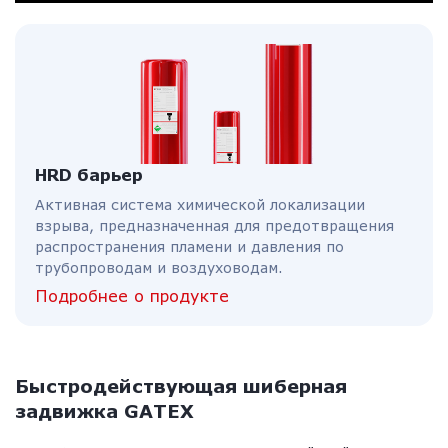
HRD барьер
Активная система химической локализации
взрыва, предназначенная для предотвращения
распространения пламени и давления по
трубопроводам и воздуховодам.
Подробнее о продукте
Быстродействующая шиберная
задвижка GATEX