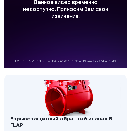
Взрывозащитный обратный клапан B-
FLAP