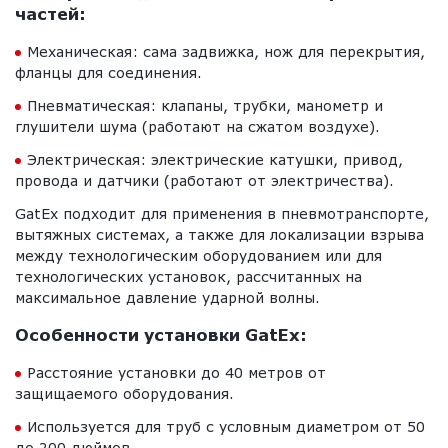
частей:
Механическая: сама задвижка, нож для перекрытия,
фланцы для соединения.
Пневматическая: клапаны, трубки, манометр и
глушители шума (работают на сжатом воздухе).
Электрическая: электрические катушки, привод,
провода и датчики (работают от электричества).
GatEx подходит для применения в пневмотранспорте,
вытяжных системах, а также для локализации взрыва
между технологическим оборудованием или для
технологических установок, рассчитанных на
максимальное давление ударной волны.
Особенности установки GatEx:
Расстояние установки до 40 метров от
защищаемого оборудования.
Используется для труб с условным диаметром от 50
до 200 дюймов.