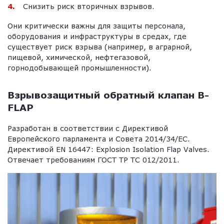
Снизить риск вторичных взрывов.
Они критически важны для защиты персонала,
оборудования и инфраструктуры в средах, где
существует риск взрыва (например, в аграрной,
пищевой, химической, нефтегазовой,
горнодобывающей промышленности).
Взрывозащитный обратный клапан B-
FLAP
Разработан в соответствии с Директивой
Европейского парламента и Совета 2014/34/ЕС.
Директивой EN 16447: Explosion Isolation Flap Valves.
Отвечает требованиям ГОСТ ТР ТС 012/2011.