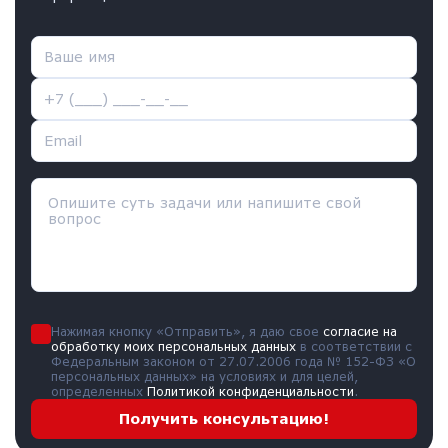
Нажимая кнопку «Отправить», я даю свое
согласие на
обработку моих персональных данных
в соответствии с
Федеральным законом от 27.07.2006 года № 152-ФЗ «О
персональных данных» на условиях и для целей,
определенных
Политикой конфиденциальности
.
Получить консультацию!