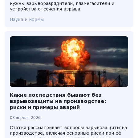
нужны взрыворазрядители, пламегасители и
устройства отсечения взрыва.
Наука и нормы
Какие последствия бывают без
взрывозащиты на производстве:
риски и примеры аварий
08 апреля 2026
Статья рассматривает вопросы взрывозащиты на
производстве, включая основные риски при её