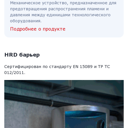
Механическое устройство, предназначенное для
предотвращения распространения пламени и
давления между единицами технологического
оборудования.
Подробнее о продукте
HRD барьер
Сертифицирован по стандарту EN 15089 и ТР ТС
012/2011.