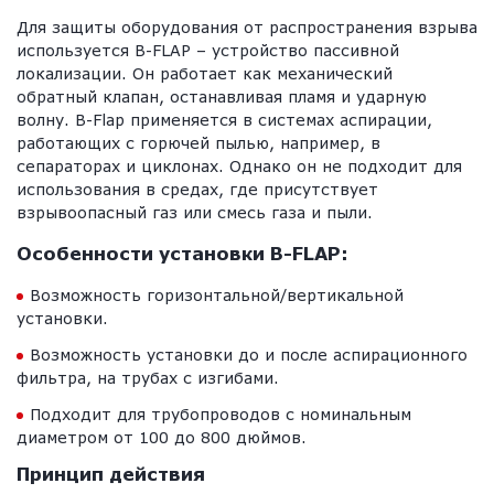
Для защиты оборудования от распространения взрыва
используется B-FLAP – устройство пассивной
локализации. Он работает как механический
обратный клапан, останавливая пламя и ударную
волну. B-Flap применяется в системах аспирации,
работающих с горючей пылью, например, в
сепараторах и циклонах. Однако он не подходит для
использования в средах, где присутствует
взрывоопасный газ или смесь газа и пыли.
Особенности установки B-FLAP:
Возможность горизонтальной/вертикальной
установки.
Возможность установки до и после аспирационного
фильтра, на трубах с изгибами.
Подходит для трубопроводов с номинальным
диаметром от 100 до 800 дюймов.
Принцип действия