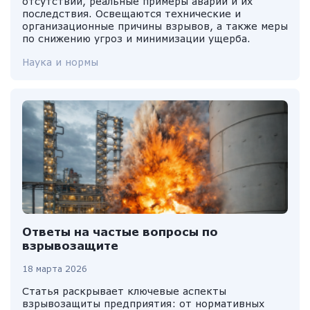
отсутствии, реальные примеры аварий и их
последствия. Освещаются технические и
организационные причины взрывов, а также меры
по снижению угроз и минимизации ущерба.
Наука и нормы
Ответы на частые вопросы по
взрывозащите
18 марта 2026
Статья раскрывает ключевые аспекты
взрывозащиты предприятия: от нормативных