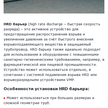
HRD барьер
(high rate discharge – быстрая скорость
разряда) – это активное устройство для
предотвращения распространения взрыва и
увеличения давления за счёт быстрого внесения
взрывоподавляющего вещества в защищаемый
трубопровод. HRD барьер также идеально подходит
для использования в оборудовании с повышенными
санитарно-гигиеническими требованиями, например, в
фармацевтической или пищевой промышленности.
Устройство может использоваться отдельно, в
сочетании с системой подавления взрыва HRD или
взрыворазрядными устройствами VMP.
Особенности установки HRD барьера:
Может использоваться при больших размерах и
сложной геометрии труб.