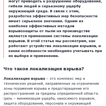
могут приводить к разрушению оборудования,
гибели людей и серьезному ущербу
окружающей среде. В связи с этим,
разработка эффективных мер безопасности
имеет серьезное значение. Одним из
наиболее эффективных методов
взрывозащиты от пыли на производстве
является применение системы локализации
взрывов. В этой статье мы рассмотрим, как
работают устройства локализации взрывов, и
какие особенности необходимо учитывать при
их выборе и применении.
Что такое локализация взрыва?
Локализация взрыва
– это комплекс мер и
технических решений, направленных на ограничение
зоны поражения взрыва и предотвращение его
распространения за пределы определенной области.
Цель – минимизация ущерба, наносимого взрывом,
защита оборудования, персонала и окружающей