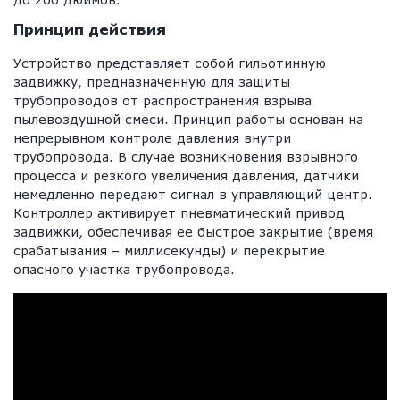
Принцип действия
Устройство представляет собой гильотинную
задвижку, предназначенную для защиты
трубопроводов от распространения взрыва
пылевоздушной смеси. Принцип работы основан на
непрерывном контроле давления внутри
трубопровода. В случае возникновения взрывного
процесса и резкого увеличения давления, датчики
немедленно передают сигнал в управляющий центр.
Контроллер активирует пневматический привод
задвижки, обеспечивая ее быстрое закрытие (время
срабатывания – миллисекунды) и перекрытие
опасного участка трубопровода.