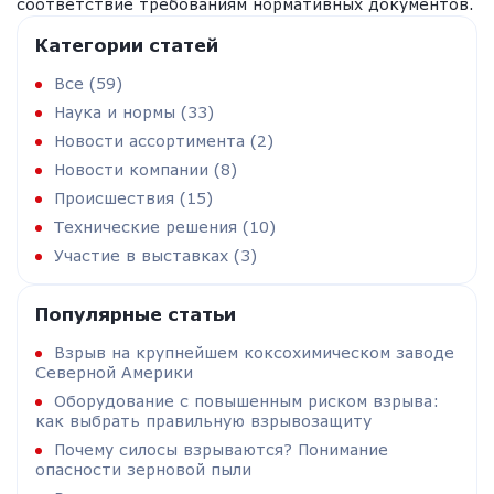
соответствие требованиям нормативных документов.
Категории статей
Все (59)
Наука и нормы (33)
Новости ассортимента (2)
Новости компании (8)
Происшествия (15)
Технические решения (10)
Участие в выставках (3)
Популярные статьи
Взрыв на крупнейшем коксохимическом заводе
Северной Америки
Оборудование с повышенным риском взрыва:
как выбрать правильную взрывозащиту
Почему силосы взрываются? Понимание
опасности зерновой пыли