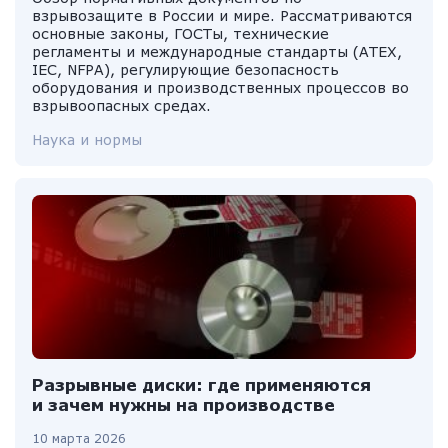
взрывозащите в России и мире. Рассматриваются
основные законы, ГОСТы, технические
регламенты и международные стандарты (ATEX,
IEC, NFPA), регулирующие безопасность
оборудования и производственных процессов во
взрывоопасных средах.
Наука и нормы
Разрывные диски: где применяются
и зачем нужны на производстве
10 марта 2026