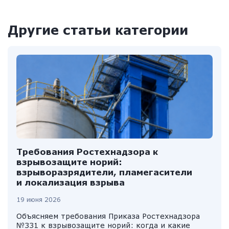
Другие статьи категории
Требования Ростехнадзора к
взрывозащите норий:
взрыворазрядители, пламегасители
и локализация взрыва
19 июня 2026
Объясняем требования Приказа Ростехнадзора
№331 к взрывозащите норий: когда и какие