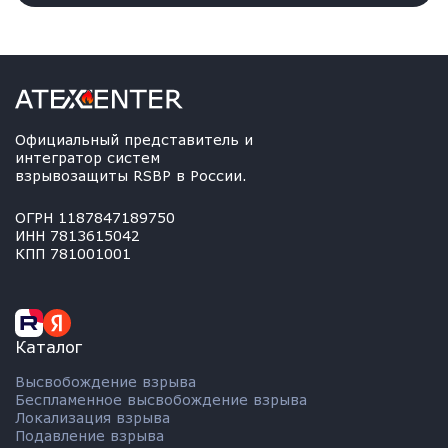
Официальный представитель и
интегратор систем
взрывозащиты RSBP в России.
ОГРН 1187847189750
ИНН 7813615042
КПП 781001001
Каталог
Высвобождение взрыва
Беспламенное высвобождение взрыва
Локализация взрыва
Подавление взрыва