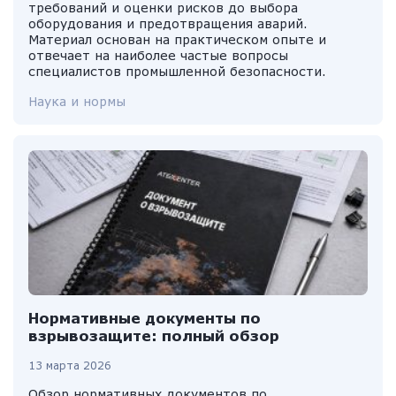
требований и оценки рисков до выбора
оборудования и предотвращения аварий.
Материал основан на практическом опыте и
отвечает на наиболее частые вопросы
специалистов промышленной безопасности.
Наука и нормы
Нормативные документы по
взрывозащите: полный обзор
13 марта 2026
Обзор нормативных документов по