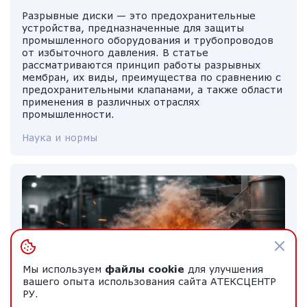
Разрывные диски — это предохранительные
устройства, предназначенные для защиты
промышленного оборудования и трубопроводов
от избыточного давления. В статье
рассматриваются принцип работы разрывных
мембран, их виды, преимущества по сравнению с
предохранительными клапанами, а также области
применения в различных отраслях
промышленности.
Наука и нормы
Мы используем
файлы cookie
для улучшения
вашего опыта использования сайта АТЕКСЦЕНТР
РУ.
Где образуется взрывоопасная