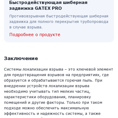
Быстродействующая шиберная
задвижка GATEX PRO
Противовзрывная быстродействующая шиберная
задвижка для полного перекрытия трубопровода
в случае взрыва.
Подробнее о продукте
Заключение
Системы локализации взрыва – это ключевой элемент
для предотвращения взрывов на предприятиях, где
образуется и обрабатывается горючая пыль. При
внедрении устройств локализации взрыва
необходимо учитывать тип мелких частиц,
характеристики оборудования, планировку
помещений и другие факторы. Только при таком
подходе можно обеспечить максимальную
эффективность и надежность системы, а также