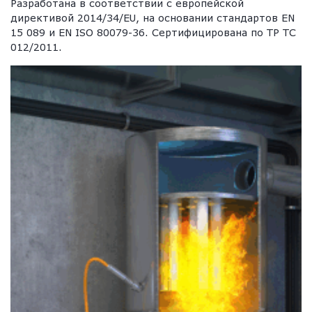
Разработана в соответствии с европейской
директивой 2014/34/EU, на основании стандартов EN
15 089 и EN ISO 80079-36. Сертифицирована по ТР ТС
012/2011.