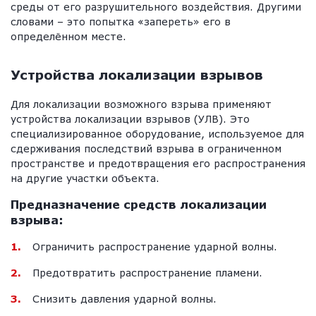
среды от его разрушительного воздействия. Другими
словами – это попытка «запереть» его в
определённом месте.
Устройства локализации взрывов
Для локализации возможного взрыва применяют
устройства локализации взрывов (УЛВ). Это
специализированное оборудование, используемое для
сдерживания последствий взрыва в ограниченном
пространстве и предотвращения его распространения
на другие участки объекта.
Предназначение средств локализации
взрыва:
Ограничить распространение ударной волны.
Предотвратить распространение пламени.
Снизить давления ударной волны.