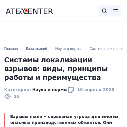
Главная
База знаний
Наука и нормы
Системы локализаци
Системы локализации
взрывов: виды, принципы
работы и преимущества
Категория:
Наука и нормы
10 апреля 2025
26
Взрывы пыли – серьезная угроза для многих
опасных производственных объектов. Они