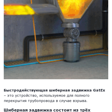
Быстродействующая шиберная задвижка GatEx
– это устройство, используемое для полного
перекрытия трубопровода в случае взрыва.
Шиберная задвижка состоит из трёх