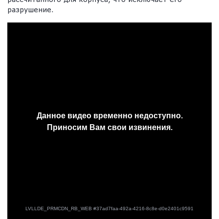
разрушение.