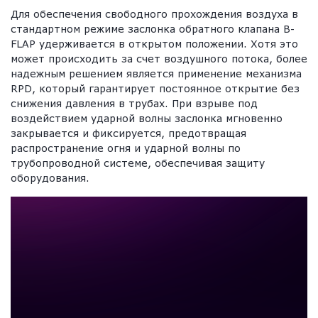
Для обеспечения свободного прохождения воздуха в
стандартном режиме заслонка обратного клапана B-
FLAP удерживается в открытом положении. Хотя это
может происходить за счет воздушного потока, более
надежным решением является применение механизма
RPD, который гарантирует постоянное открытие без
снижения давления в трубах. При взрыве под
воздействием ударной волны заслонка мгновенно
закрывается и фиксируется, предотвращая
распространение огня и ударной волны по
трубопроводной системе, обеспечивая защиту
оборудования.