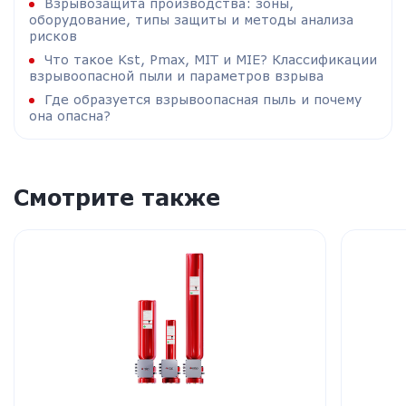
Взрывозащита производства: зоны,
оборудование, типы защиты и методы анализа
рисков
Что такое Kst, Pmax, MIT и MIE? Классификации
взрывоопасной пыли и параметров взрыва
Где образуется взрывоопасная пыль и почему
она опасна?
Смотрите также