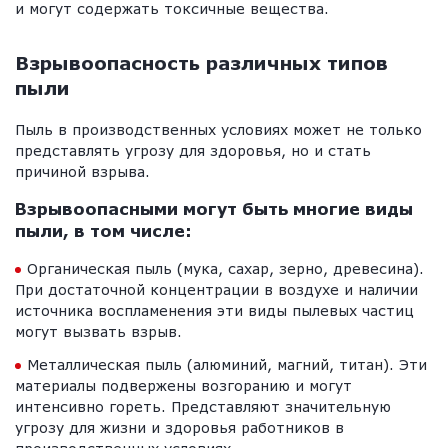
и могут содержать токсичные вещества.
Взрывоопасность различных типов
пыли
Пыль в производственных условиях может не только
представлять угрозу для здоровья, но и стать
причиной взрыва.
Взрывоопасными могут быть многие виды
пыли, в том числе:
Органическая пыль (мука, сахар, зерно, древесина).
При достаточной концентрации в воздухе и наличии
источника воспламенения эти виды пылевых частиц
могут вызвать взрыв.
Металлическая пыль (алюминий, магний, титан). Эти
материалы подвержены возгоранию и могут
интенсивно гореть. Представляют значительную
угрозу для жизни и здоровья работников в