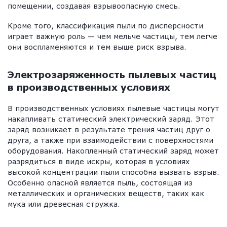
помещении, создавая взрывоопасную смесь.
Кроме того, классификация пыли по дисперсности
играет важную роль — чем мельче частицы, тем легче
они воспламеняются и тем выше риск взрыва.
Электрозаряженность пылевых частиц
в производственных условиях
В производственных условиях пылевые частицы могут
накапливать статический электрический заряд. Этот
заряд возникает в результате трения частиц друг о
друга, а также при взаимодействии с поверхностями
оборудования. Накопленный статический заряд может
разрядиться в виде искры, которая в условиях
высокой концентрации пыли способна вызвать взрыв.
Особенно опасной является пыль, состоящая из
металлических и органических веществ, таких как
мука или древесная стружка.