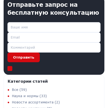
отправьте запрос на
бесплатную консультацию
Отправить
Категории статей
Все (59)
Наука и нормы (33)
Новости ассортимента (2)