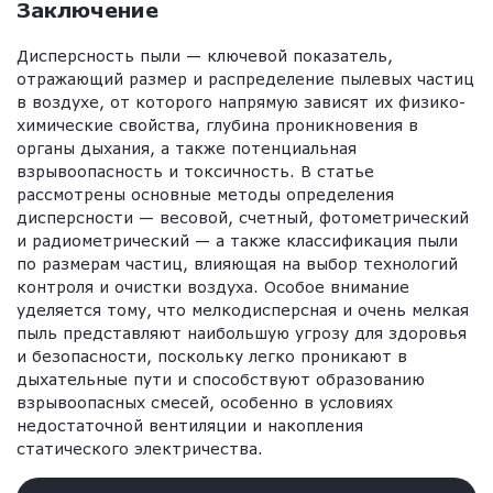
Заключение
Дисперсность пыли — ключевой показатель,
отражающий размер и распределение пылевых частиц
в воздухе, от которого напрямую зависят их физико-
химические свойства, глубина проникновения в
органы дыхания, а также потенциальная
взрывоопасность и токсичность. В статье
рассмотрены основные методы определения
дисперсности — весовой, счетный, фотометрический
и радиометрический — а также классификация пыли
по размерам частиц, влияющая на выбор технологий
контроля и очистки воздуха. Особое внимание
уделяется тому, что мелкодисперсная и очень мелкая
пыль представляют наибольшую угрозу для здоровья
и безопасности, поскольку легко проникают в
дыхательные пути и способствуют образованию
взрывоопасных смесей, особенно в условиях
недостаточной вентиляции и накопления
статического электричества.