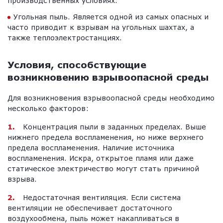
производственных условиях.
Угольная пыль. Является одной из самых опасных и
часто приводит к взрывам на угольных шахтах, а
также теплоэлектростанциях.
Условия, способствующие
возникновению взрывоопасной среды
Для возникновения взрывоопасной среды необходимо
несколько факторов:
Концентрация пыли в заданных пределах. Выше
нижнего предела воспламенения, но ниже верхнего
предела воспламенения. Наличие источника
воспламенения. Искра, открытое пламя или даже
статическое электричество могут стать причиной
взрыва.
Недостаточная вентиляция. Если система
вентиляции не обеспечивает достаточного
воздухообмена, пыль может накапливаться в