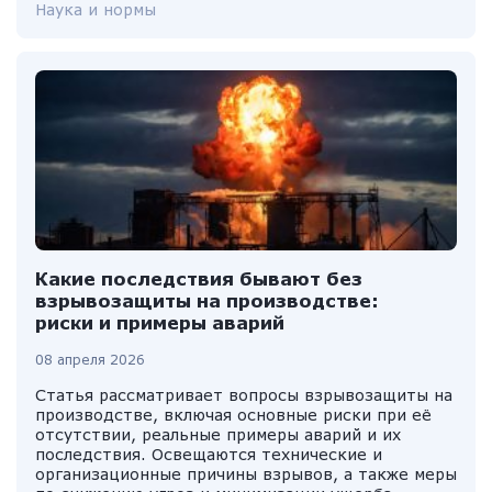
Наука и нормы
Какие последствия бывают без
взрывозащиты на производстве:
риски и примеры аварий
08 апреля 2026
Статья рассматривает вопросы взрывозащиты на
производстве, включая основные риски при её
отсутствии, реальные примеры аварий и их
последствия. Освещаются технические и
организационные причины взрывов, а также меры