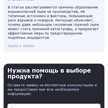
В статье рассматриваются причины образования
взрывоопасной пыли на производстве, её
типичные источники и факторы, повышающие
риск взрывов и пожаров. Материал объясняет,
почему даже небольшое скопление горючей пыли
может стать причиной катастрофы, и предлагает
эффективные меры по предотвращению
подобных инцидентов.
Наука и нормы
Нужна помощь в выборе
продукта?
Оставьте заявку на бесплатную консультацию и
мы предоставим вам всю необходимую
информацию.