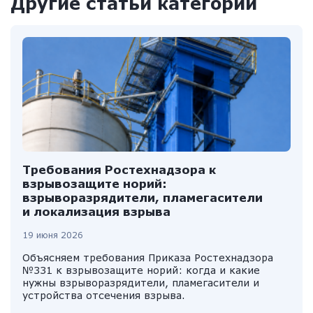
Другие статьи категории
Требования Ростехнадзора к
взрывозащите норий:
взрыворазрядители, пламегасители
и локализация взрыва
19 июня 2026
Объясняем требования Приказа Ростехнадзора
№331 к взрывозащите норий: когда и какие
нужны взрыворазрядители, пламегасители и
устройства отсечения взрыва.