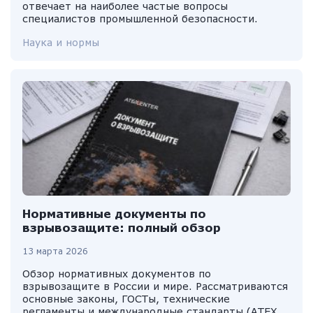
отвечает на наиболее частые вопросы
специалистов промышленной безопасности.
Наука и нормы
Нормативные документы по
взрывозащите: полный обзор
13 марта 2026
Обзор нормативных документов по
взрывозащите в России и мире. Рассматриваются
основные законы, ГОСТы, технические
регламенты и международные стандарты (ATEX,