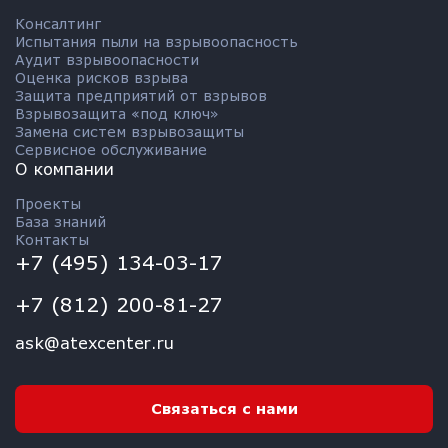
Консалтинг
Испытания пыли на взрывоопасность
Аудит взрывоопасности
Оценка рисков взрыва
Защита предприятий от взрывов
Взрывозащита «под ключ»
Замена систем взрывозащиты
Сервисное обслуживание
О компании
Проекты
База знаний
Контакты
+7 (495) 134-03-17
+7 (812) 200-81-27
ask@atexcenter.ru
Связаться с нами