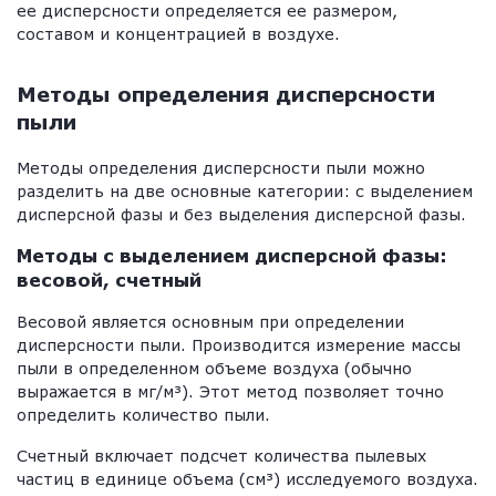
ее дисперсности определяется ее размером,
составом и концентрацией в воздухе.
Методы определения дисперсности
пыли
Методы определения дисперсности пыли можно
разделить на две основные категории: с выделением
дисперсной фазы и без выделения дисперсной фазы.
Методы с выделением дисперсной фазы:
весовой, счетный
Весовой является основным при определении
дисперсности пыли. Производится измерение массы
пыли в определенном объеме воздуха (обычно
выражается в мг/м³). Этот метод позволяет точно
определить количество пыли.
Счетный включает подсчет количества пылевых
частиц в единице объема (см³) исследуемого воздуха.