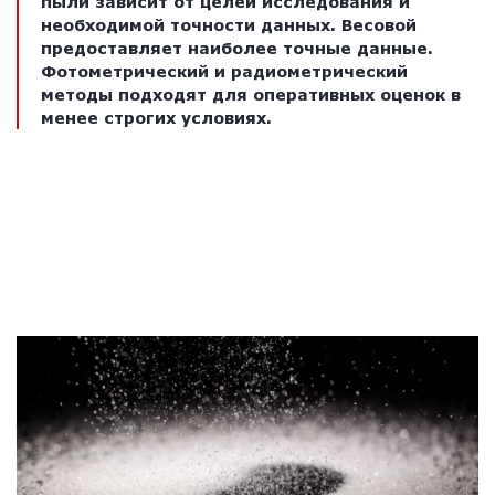
пыли зависит от целей исследования и
необходимой точности данных. Весовой
предоставляет наиболее точные данные.
Фотометрический и радиометрический
методы подходят для оперативных оценок в
менее строгих условиях.