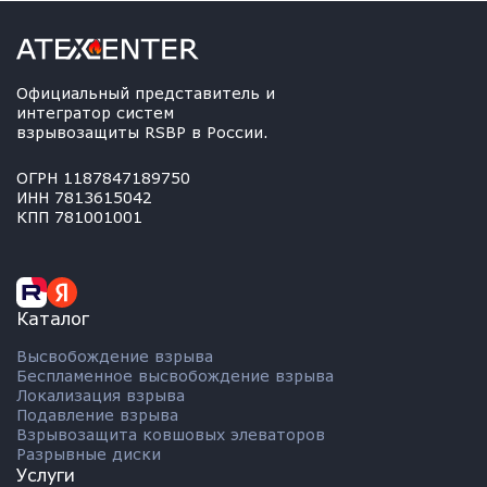
Официальный представитель и
интегратор систем
взрывозащиты RSBP в России.
ОГРН 1187847189750
ИНН 7813615042
КПП 781001001
Каталог
Высвобождение взрыва
Беспламенное высвобождение взрыва
Локализация взрыва
Подавление взрыва
Взрывозащита ковшовых элеваторов
Разрывные диски
Услуги