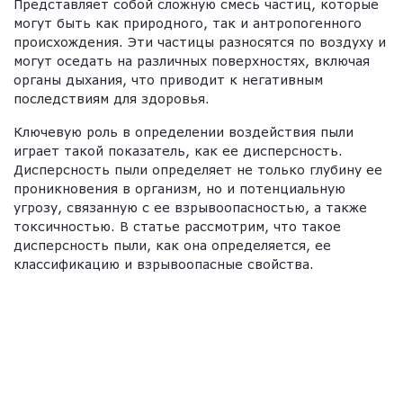
Представляет собой сложную смесь частиц, которые
могут быть как природного, так и антропогенного
происхождения. Эти частицы разносятся по воздуху и
могут оседать на различных поверхностях, включая
органы дыхания, что приводит к негативным
последствиям для здоровья.
Ключевую роль в определении воздействия пыли
играет такой показатель, как ее дисперсность.
Дисперсность пыли определяет не только глубину ее
проникновения в организм, но и потенциальную
угрозу, связанную с ее взрывоопасностью, а также
токсичностью. В статье рассмотрим, что такое
дисперсность пыли, как она определяется, ее
классификацию и взрывоопасные свойства.