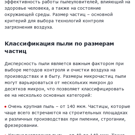
эффективность работы пылеуловителей, влияющий на
здоровье человека, а также на состояние
окружающей среды. Размер частиц – основной
критерий для выбора технологий контроля
загрязнения воздуха.
Классификация пыли по размерам
частиц
Дисперсность пыли является важным фактором при
выборе методов контроля и очистки воздуха на
производствах и в быту. Размеры микрочастиц пыли
могут варьироваться от нескольких микрон до
десятков микрон, что позволяет классифицировать
ее на несколько основных категорий:
Очень крупная пыль – от 140 мкм. Частицы, которые
чаще всего встречаются на строительных площадках
и различных производствах при пилении, строгании,
фрезеровании.