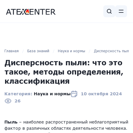
Главная
База знаний
Наука и нормы
Дисперсность пыли:
Дисперсность пыли: что это
такое, методы определения,
классификация
Категория:
Наука и нормы
10 октября 2024
26
Пыль
– наиболее распространенный неблагоприятный
фактор в различных областях деятельности человека.