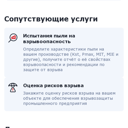
Сопутствующие услуги
Испытания пыли на
взрывоопасность
Определите характеристики пыли на
вашем производстве (Kst, Pmax, MIT, MIE и
другие), получите отчёт о её свойствах
взрывоопасности и рекомендации по
защите от взрыва
Оценка рисков взрыва
Закажите оценку рисков взрыва на вашем
объекте для обеспечения взрывозащиты
промышленного предприятия