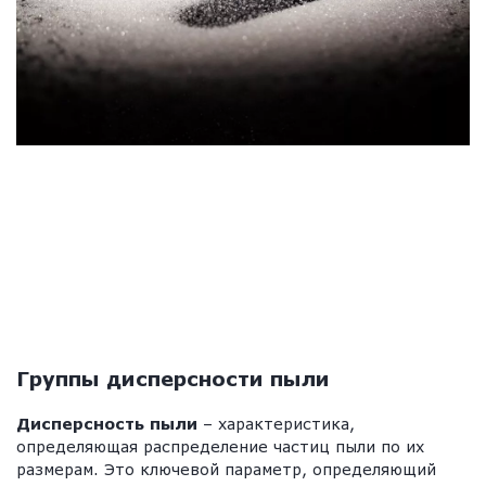
Группы дисперсности пыли
Дисперсность пыли
– характеристика,
определяющая распределение частиц пыли по их
размерам. Это ключевой параметр, определяющий