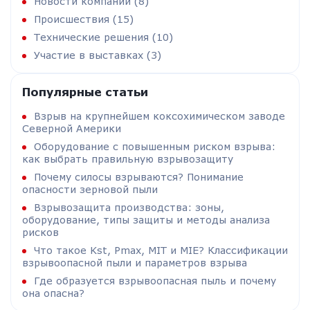
Новости компании (8)
Происшествия (15)
Технические решения (10)
Участие в выставках (3)
Популярные статьи
Взрыв на крупнейшем коксохимическом заводе
Северной Америки
Оборудование с повышенным риском взрыва:
как выбрать правильную взрывозащиту
Почему силосы взрываются? Понимание
опасности зерновой пыли
Взрывозащита производства: зоны,
оборудование, типы защиты и методы анализа
рисков
Что такое Kst, Pmax, MIT и MIE? Классификации
взрывоопасной пыли и параметров взрыва
Где образуется взрывоопасная пыль и почему
она опасна?