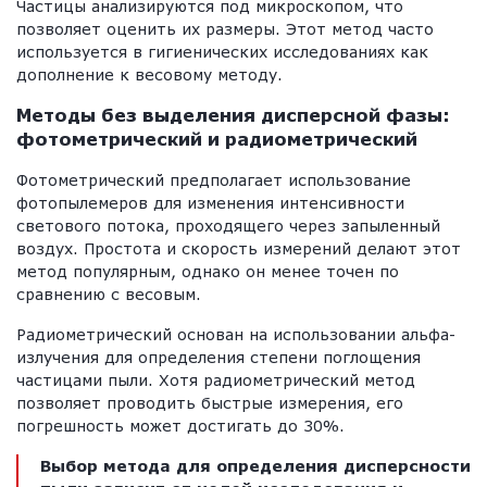
Частицы анализируются под микроскопом, что
позволяет оценить их размеры. Этот метод часто
используется в гигиенических исследованиях как
дополнение к весовому методу.
Методы без выделения дисперсной фазы:
фотометрический и радиометрический
Фотометрический предполагает использование
фотопылемеров для изменения интенсивности
светового потока, проходящего через запыленный
воздух. Простота и скорость измерений делают этот
метод популярным, однако он менее точен по
сравнению с весовым.
Радиометрический основан на использовании альфа-
излучения для определения степени поглощения
частицами пыли. Хотя радиометрический метод
позволяет проводить быстрые измерения, его
погрешность может достигать до 30%.
Выбор метода для определения дисперсности