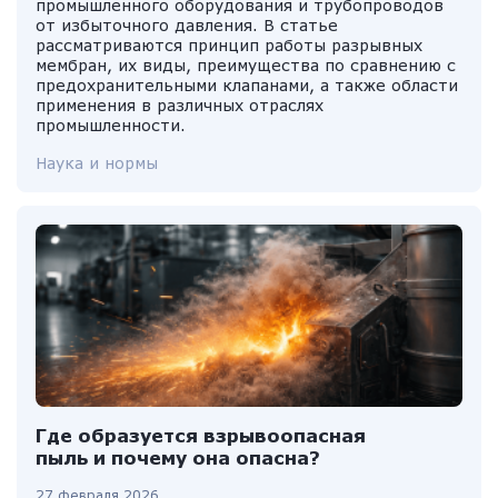
промышленного оборудования и трубопроводов
от избыточного давления. В статье
рассматриваются принцип работы разрывных
мембран, их виды, преимущества по сравнению с
предохранительными клапанами, а также области
применения в различных отраслях
промышленности.
Наука и нормы
Где образуется взрывоопасная
пыль и почему она опасна?
27 февраля 2026