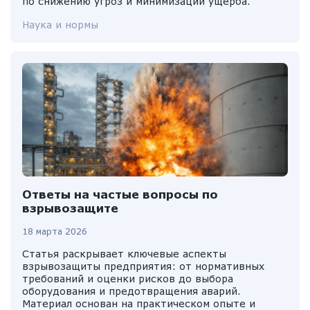
по снижению угроз и минимизации ущерба.
Наука и нормы
Ответы на частые вопросы по
взрывозащите
18 марта 2026
Статья раскрывает ключевые аспекты
взрывозащиты предприятия: от нормативных
требований и оценки рисков до выбора
оборудования и предотвращения аварий.
Материал основан на практическом опыте и