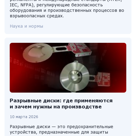
IEC, NFPA), регулирующие безопасность
оборудования и производственных процессов во
взрывоопасных средах.
Наука и нормы
Разрывные диски: где применяются
и зачем нужны на производстве
10 марта 2026
Разрывные диски — это предохранительные
устройства, предназначенные для защиты