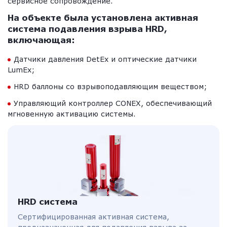
сервисное сопровождение.
На объекте была установлена активная
система подавления взрыва HRD,
включающая:
Датчики давления DetEx и оптические датчики
LumEx;
HRD баллоны со взрывоподавляющим веществом;
Управляющий контроллер CONEX, обеспечивающий
мгновенную активацию системы.
HRD система
Сертифицированная активная система,