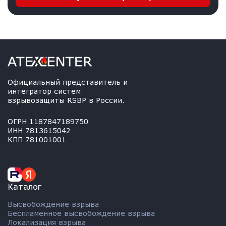
Официальный представитель и
интегратор систем
взрывозащиты RSBP в России.
ОГРН 1187847189750
ИНН 7813615042
КПП 781001001
Каталог
Высвобождение взрыва
Беспламенное высвобождение взрыва
Локализация взрыва