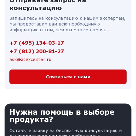
консультацию
Запишитесь на консультацию к нашим экспертам,
мы предоставим вам всю необходимую
информацию о том, чем мы можем помочь.
+7 (495) 134-03-17
+7 (812) 200-81-27
ask@atexcenter.ru
Связаться с нами
Нужна помощь в выборе
продукта?
Оставьте заявку на бесплатную консультацию и
мы предоставим вам всю необходимую