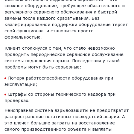
сложное оборудование, требующее обязательного и
регулярного сервисного обслуживания и быстрой
замены после каждого срабатывания. Без
квалифицированной поддержки оборудование теряет
свой функционал и становится просто
формальностью.
Клиент столкнулся с тем, что стало невозможно
проводить периодическое сервисное обслуживание
системы подавления взрыва. Последствия у такой
проблемы могут быть серьезные:
Потеря работоспособности оборудования при
эксплуатации;
Штрафы со стороны технического надзора при
проверках.
Неисправная система взрывозащиты не предотвратит
распространение негативных последствий аварии. А
это влечет большие затраты на восстановление
самого производственного объекта и выплаты