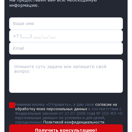
информацию.
Нажимая кнопку «Отправить», я даю свое
согласие на
обработку моих персональных данных
в соответствии с
Федеральным законом от 27.07.2006 года № 152-ФЗ «О
персональных данных» на условиях и для целей,
определенных
Политикой конфиденциальности
.
Получить консультацию!