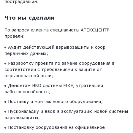
пострадавшим.
Что мы сделали
По запросу клиента специалисты АТЕКСЦЕНТР
провели:
Аудит действующей взрывозащиты и сбор
первичных данных;
Разработку проекта по замене оборудования в
соответствии с требованиями к защите от
взрывоопасной пыли;
Демонтаж HRD системы FIKE, утратившей
работоспособность;
Поставку и монтаж нового оборудования;
Пусконаладку и ввод в эксплуатацию новой системы
взрывозащиты;
Постановку оборудования на официальное