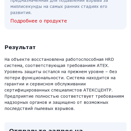
предназначенная для подавления взрыва за
миллисекунды на самых ранних стадиях его
развития.
Подробнее о продукте
Результат
На объекте восстановлена работоспособная HRD
система, соответствующая требованиям ATEX.
Уровень защиты остался на прежнем уровне – без
потери функциональности. Система находится на
гарантии и сервисном обслуживании
сертифицированных специалистов АТЕКСЦЕНТР.
Предприятие полностью соответствует требованиям
надзорных органов и защищено от возможных
последствий пылевых взрывов.
Отправьте запрос на