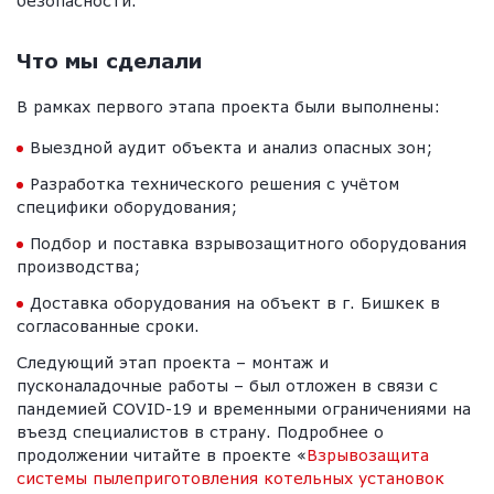
безопасности.
Что мы сделали
В рамках первого этапа проекта были выполнены:
Выездной аудит объекта и анализ опасных зон;
Разработка технического решения с учётом
специфики оборудования;
Подбор и поставка взрывозащитного оборудования
производства;
Доставка оборудования на объект в г. Бишкек в
согласованные сроки.
Следующий этап проекта – монтаж и
пусконаладочные работы – был отложен в связи с
пандемией COVID-19 и временными ограничениями на
въезд специалистов в страну. Подробнее о
продолжении читайте в проекте «
Взрывозащита
системы пылеприготовления котельных установок