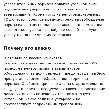
угроза вторичных взрывов облаков угольной пыли,
поднимаемых ударной волной при пассивной
взрывозащите. Кроме того, на некоторых угольных
ТЭЦ старых проектов предусмотрено высвобождение
взрыва из системы пылеприготовления в помещение
главного корпуса котельной, что создаёт прямую
угрозу жизни и здоровью персонала.
Почему это важно
В отличие от пассивных систем
(взрыворазрядителей), активное подавление HRD
позволяет нейтрализовать взрыв внутри
оборудования за доли секунды, предотвращая выброс
продуктов горения и образование вторичных
взрывов. Особенно критично это на старых угольных
ТЭЦ, где в проекте предусматривалось освобождение
давления внутрь помещения главного корпуса
котельной. Такое решение устарело и не
соответствует современным требованиям