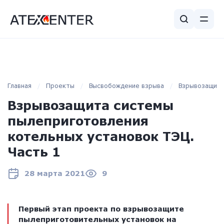
Главная
Проекты
Высвобождение взрыва
Взрывозащита
Взрывозащита системы
пылеприготовления
котельных установок ТЭЦ.
Часть 1
28 марта 2021
9
Первый этап проекта по взрывозащите
пылеприготовительных установок на