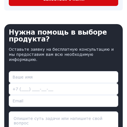
Нужна помощь в выборе
продукта?
Оставьте заявку на бесплатную консультацию и
мы предоставим вам всю необходимую
информацию.