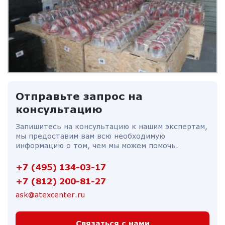
Отправьте запрос на
консультацию
Запишитесь на консультацию к нашим экспертам,
мы предоставим вам всю необходимую
информацию о том, чем мы можем помочь.
+7 (495) 134-03-17
+7 (812) 200-81-27
ask@atexcenter.ru
Связаться с нами