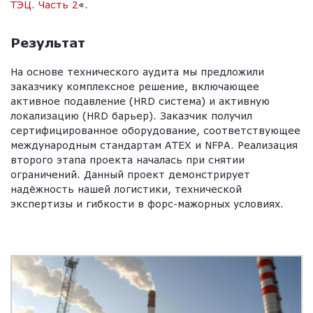
ТЭЦ. Часть 2
«.
Результат
На основе технического аудита мы предложили
заказчику комплексное решение, включающее
активное подавление (HRD система) и активную
локализацию (HRD барьер). Заказчик получил
сертифицированное оборудование, соответствующее
международным стандартам ATEX и NFPA. Реализация
второго этапа проекта началась при снятии
ограничений. Данный проект демонстрирует
надёжность нашей логистики, технической
экспертизы и гибкости в форс-мажорных условиях.