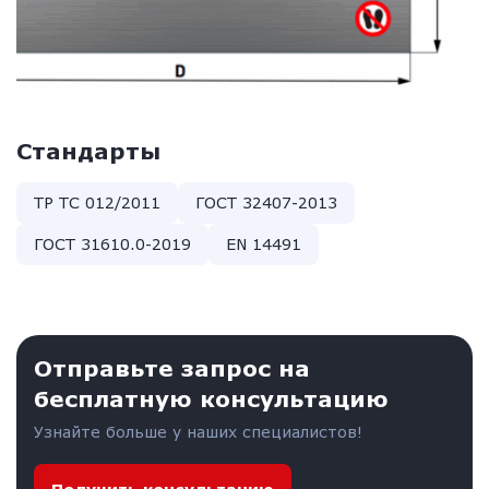
Стандарты
ТР ТС 012/2011
ГОСТ 32407-2013
ГОСТ 31610.0-2019
EN 14491
отправьте запрос на
бесплатную консультацию
Узнайте больше у наших специалистов!