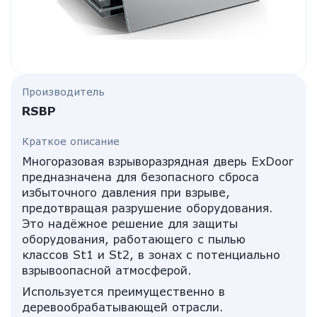
Производитель
RSBP
Краткое описание
Многоразовая взрыворазрядная дверь ExDoor
предназначена для безопасного сброса
избыточного давления при взрыве,
предотвращая разрушение оборудования.
Это надёжное решение для защиты
оборудования, работающего с пылью
классов St1 и St2, в зонах с потенциально
взрывоопасной атмосферой.
Используется преимущественно в
деревообрабатывающей отрасли.