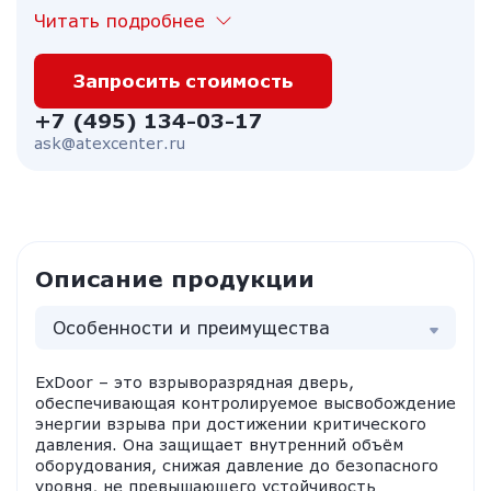
Читать подробнее
Запросить стоимость
+7 (495) 134-03-17
ask@atexcenter.ru
Описание продукции
Особенности и преимущества
ExDoor – это взрыворазрядная дверь,
обеспечивающая контролируемое высвобождение
энергии взрыва при достижении критического
давления. Она защищает внутренний объём
оборудования, снижая давление до безопасного
уровня, не превышающего устойчивость