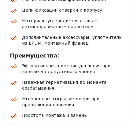
Цепи фиксации створки к корпусу
Материал: углеродистая сталь с
антикоррозионным покрытием
Дополнительные аксессуары: уплотнитель
из EPDM, монтажный фланец
Преимущества:
Эффективное снижение давления при
взрыве до допустимого уровня
Надёжная герметизация до момента
срабатывания
Мгновенное открытие двери при
превышении давления
Простота монтажа и замены