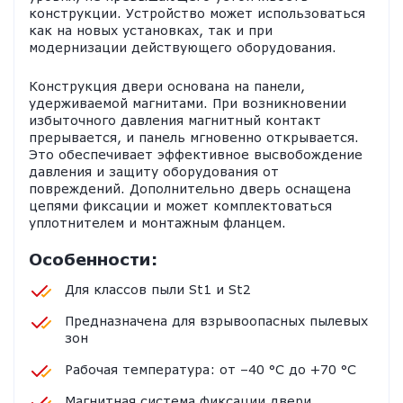
конструкции. Устройство может использоваться
как на новых установках, так и при
модернизации действующего оборудования.
Конструкция двери основана на панели,
удерживаемой магнитами. При возникновении
избыточного давления магнитный контакт
прерывается, и панель мгновенно открывается.
Это обеспечивает эффективное высвобождение
давления и защиту оборудования от
повреждений. Дополнительно дверь оснащена
цепями фиксации и может комплектоваться
уплотнителем и монтажным фланцем.
Особенности:
Для классов пыли St1 и St2
Предназначена для взрывоопасных пылевых
зон
Рабочая температура: от –40 °C до +70 °C
Магнитная система фиксации двери