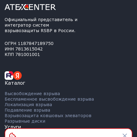
Официальный представитель и
интегратор систем
взрывозащиты RSBP в России.
ОГРН 1187847189750
ИНН 7813615042
КПП 781001001
Каталог
Высвобождение взрыва
Беспламенное высвобождение взрыва
Локализация взрыва
Подавление взрыва
Взрывозащита ковшовых элеваторов
Разрывные диски
Услуги